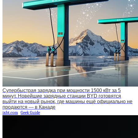
Супербыстрая зарядка при мощности 1500 кВт за 5
минут. Новейшие зарядные станции BYD готовятся
выйти на новый рынок, где машины ещё официально не
продаются — в Канаде
ixbt.com
Geek Guide