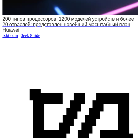
200 типов процессоров, 1200 моделей устройств и более
20 отраслей: представлен новейший масштабный план
Huawei
ixbt.com
Geek Guide