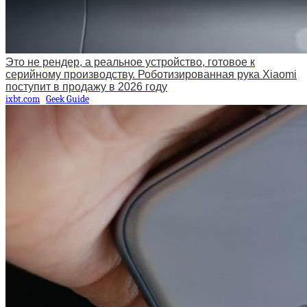
Это не рендер, а реальное устройство, готовое к
серийному производству. Роботизированная рука Xiaomi
поступит в продажу в 2026 году
ixbt.com
Geek Guide