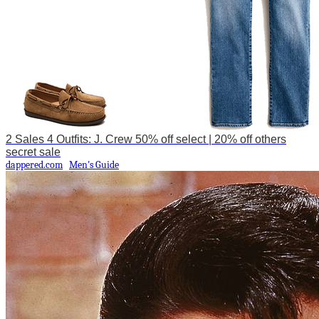
2 Sales 4 Outfits: J. Crew 50% off select | 20% off others
secret sale
dappered.com
Men's Guide