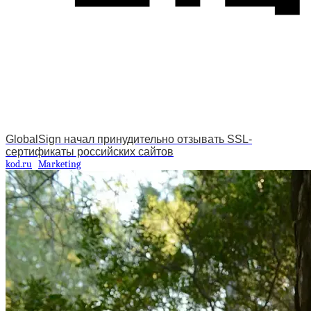
GlobalSign начал принудительно отзывать SSL-
сертификаты российских сайтов
kod.ru
Marketing