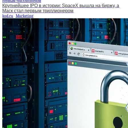
Крупнейшее IPO в истории: SpaceX вышла на биржу, а
Маск стал первым триллионером
kod.ru
Marketing