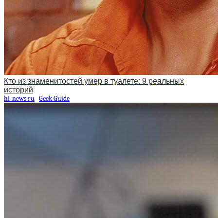
Кто из знаменитостей умер в туалете: 9 реальных
историй
hi-news.ru
Geek Guide