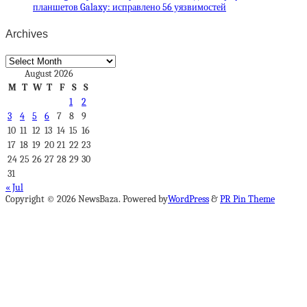
планшетов Galaxy: исправлено 56 уязвимостей
Archives
Archives
August 2026
M
T
W
T
F
S
S
1
2
3
4
5
6
7
8
9
10
11
12
13
14
15
16
17
18
19
20
21
22
23
24
25
26
27
28
29
30
31
« Jul
Copyright © 2026 NewsBaza. Powered by
WordPress
&
PR Pin Theme