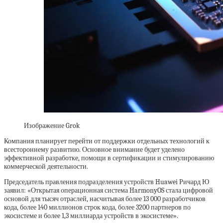
Изображение Grok
Компания планирует перейти от поддержки отдельных технологий к
всестороннему развитию. Основное внимание будет уделено
эффективной разработке, помощи в сертификации и стимулированию
коммерческой деятельности.
Председатель правления подразделения устройств Huawei Ричард Ю
заявил: «Открытая операционная система HarmonyOS стала цифровой
основой для тысяч отраслей, насчитывая более 13 000 разработчиков
кода, более 140 миллионов строк кода, более 3200 партнеров по
экосистеме и более 1,3 миллиарда устройств в экосистеме».