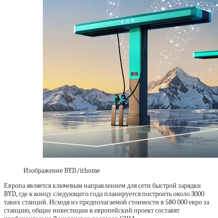
Изображение BYD/ithome
Европа является ключевым направлением для сети быстрой зарядки
BYD, где к концу следующего года планируется построить около 3000
таких станций. Исходя из предполагаемой стоимости в 580 000 евро за
станцию, общие инвестиции в европейский проект составят