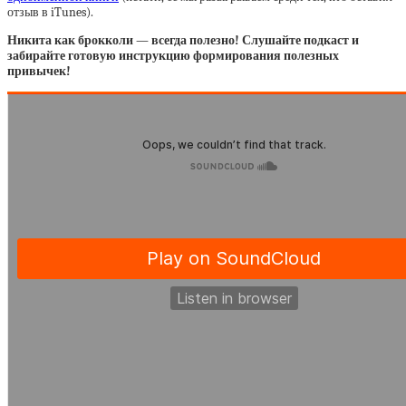
отзыв в iTunes).
Никита как брокколи — всегда полезно! Слушайте подкаст и
забирайте готовую инструкцию формирования полезных
привычек!