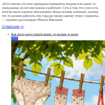
«Я не считаю, что мои принципы невероятно модные или какие-то
уникальные, но все они важны и работают. Суть в том, что у них есть
хотя бы около научное обоснование. Когда человек понимает, почему
что-то должно работать, ему гораздо проще самому этому следовать»,
— скромно рассказывает Никита Маклахов.
Как часто надо стирать вещи: от носков до штор
Read