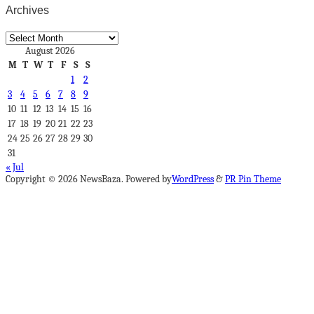
Archives
Archives
August 2026
M
T
W
T
F
S
S
1
2
3
4
5
6
7
8
9
10
11
12
13
14
15
16
17
18
19
20
21
22
23
24
25
26
27
28
29
30
31
« Jul
Copyright © 2026 NewsBaza. Powered by
WordPress
&
PR Pin Theme