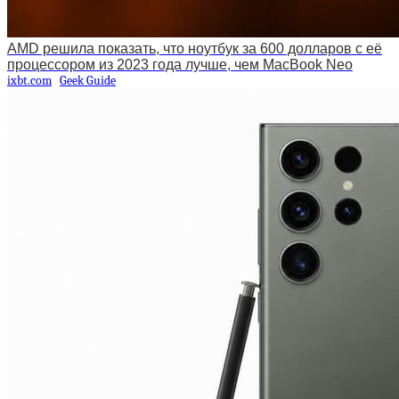
AMD решила показать, что ноутбук за 600 долларов с её
процессором из 2023 года лучше, чем MacBook Neo
ixbt.com
Geek Guide