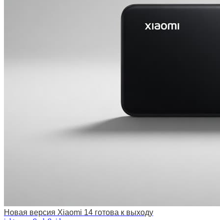
Новая версия Xiaomi 14 готова к выходу