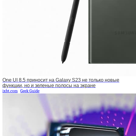
One UI 8.5 приносит на Galaxy S23 не только новые
функции, но и зеленые полосы на экране
ixbt.com
Geek Guide