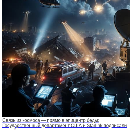
Связь из космоса — прямо в эпицентр беды:
Государственный департамент США и Starlink подписали