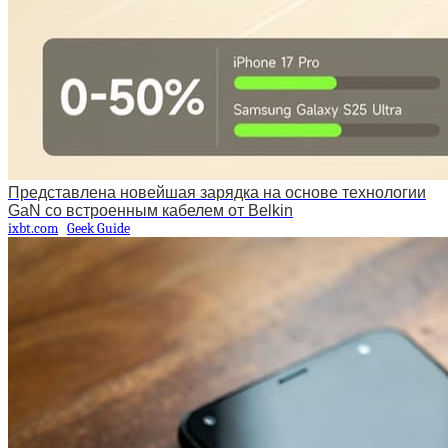
Представлена новейшая зарядка на основе технологии
GaN со встроенным кабелем от Belkin
ixbt.com
Geek Guide