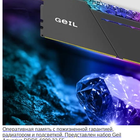
Оперативная память с пожизненной гарантией,
радиатором и подсветкой. Представлен набор Geil