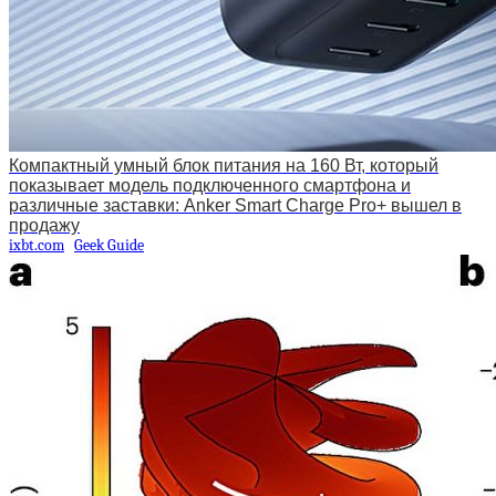
Компактный умный блок питания на 160 Вт, который
показывает модель подключенного смартфона и
различные заставки: Anker Smart Charge Pro+ вышел в
продажу
ixbt.com
Geek Guide