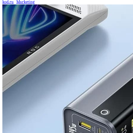
kod.ru
Marketing