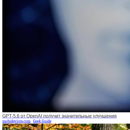
GPT-5.6 от OpenAI получит значительные улучшения
mobidevices.com
Geek Guide