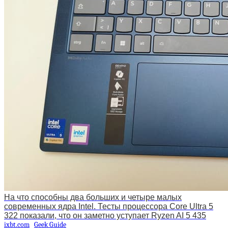
На что способны два больших и четыре малых
современных ядра Intel. Тесты процессора Core Ultra 5
322 показали, что он заметно уступает Ryzen AI 5 435
ixbt.com
Geek Guide