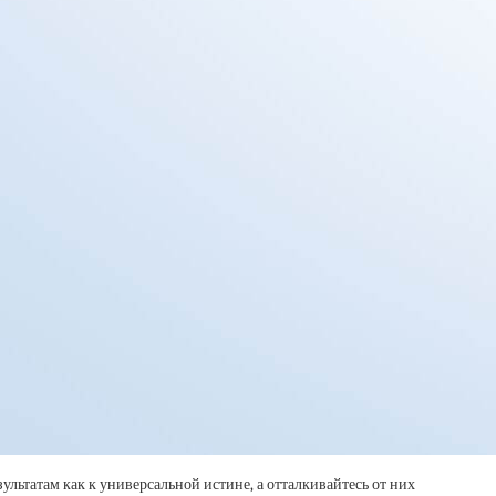
ультатам как к универсальной истине, а отталкивайтесь от них