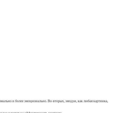
мально и более эмоционально. Во-вторых, эмодзи, как любая картинка,