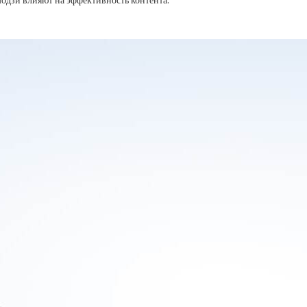
эмодзи влияют на эффективность контента.