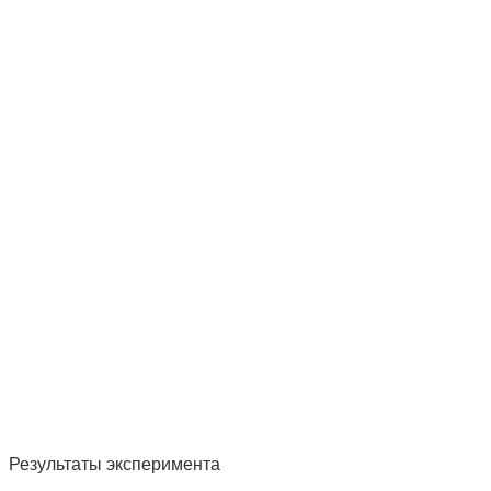
Результаты эксперимента