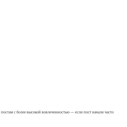
 постам с более высокой вовлеченностью — если пост начали часто