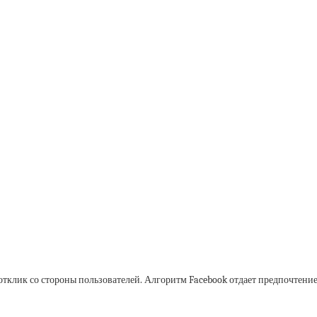
отклик со стороны пользователей. Алгоритм Facebook отдает предпочтение