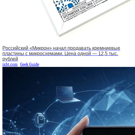
Российский «Микрон» начал продавать кремниевые
пластины с микросхемами. Цена одной — 12,5 тыс.
рублей
ixbt.com
Geek Guide