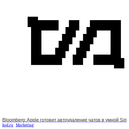
Bloomberg: Apple готовит автоудаление чатов в умной Siri
kod.ru
Marketing