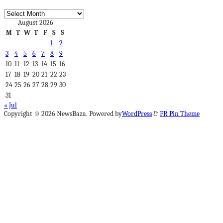
Archives
August 2026
M
T
W
T
F
S
S
1
2
3
4
5
6
7
8
9
10
11
12
13
14
15
16
17
18
19
20
21
22
23
24
25
26
27
28
29
30
31
« Jul
Copyright © 2026 NewsBaza. Powered by
WordPress
&
PR Pin Theme