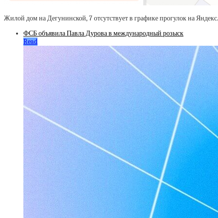
Жилой дом на Дегунинской, 7 отсутствует в графике прогулок на Яндекс
ФСБ объявила Павла Дурова в международный розыск
Read