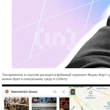
Тем временем, в соцсетях расходится фейковый скриншот Яндекс.Карт с 
можно будет в понедельник, среду и субботу.