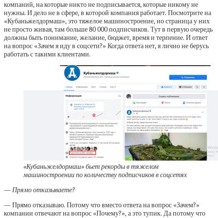
компаний, на которые никто не подписывается, которые никому не
нужны. И дело не в сфере, в которой компания работает. Посмотрите на
«Кубаньжелдормаш», это тяжелое машиностроение, но страница у них
не просто живая, там больше 80 000 подписчиков. Тут в первую очередь
должны быть понимание, желание, бюджет, время и терпение. И ответ
на вопрос «Зачем я иду в соцсети?» Когда ответа нет, я лично не берусь
работать с такими клиентами.
«Кубаньжелдормаш» бьет рекорды в тяжелом
машиностроении по количеству подписчиков в соцсетях
— Прямо отказываете?
— Прямо отказываю. Потому что вместо ответа на вопрос «Зачем?»
компании отвечают на вопрос «Почему?», а это тупик. Да потому что