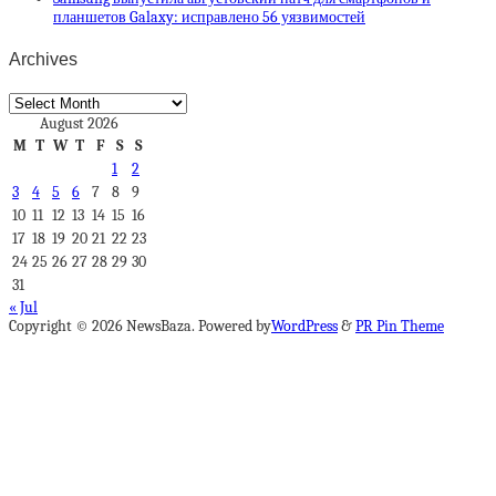
планшетов Galaxy: исправлено 56 уязвимостей
Archives
Archives
August 2026
M
T
W
T
F
S
S
1
2
3
4
5
6
7
8
9
10
11
12
13
14
15
16
17
18
19
20
21
22
23
24
25
26
27
28
29
30
31
« Jul
Copyright © 2026 NewsBaza. Powered by
WordPress
&
PR Pin Theme