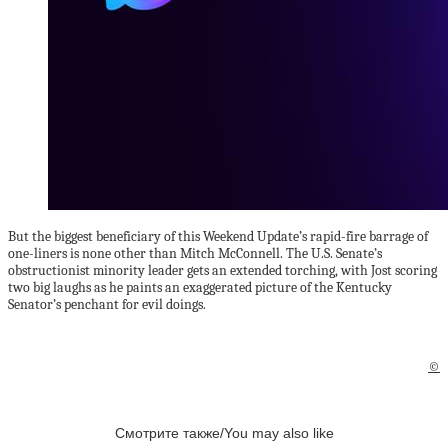
But the biggest beneficiary of this Weekend Update’s rapid-fire barrage of
one-liners is none other than Mitch McConnell. The U.S. Senate’s
obstructionist minority leader gets an extended torching, with Jost scoring
two big laughs as he paints an exaggerated picture of the Kentucky
Senator’s penchant for evil doings.
©
Смотрите также/You may also like