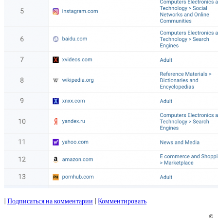
|
Подписаться на комментарии
|
Комментировать
©