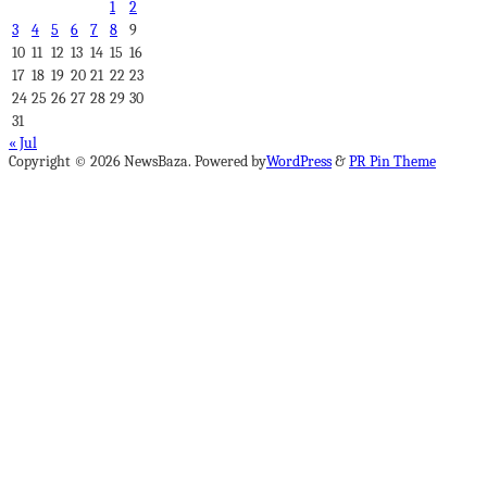
1
2
3
4
5
6
7
8
9
10
11
12
13
14
15
16
17
18
19
20
21
22
23
24
25
26
27
28
29
30
31
« Jul
Copyright © 2026 NewsBaza. Powered by
WordPress
&
PR Pin Theme