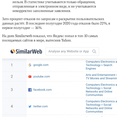
нельзя. В статистике учитываются только обращения,
отправленные в электронном виде, и не учитываются
некорректно заполненные заявления.
Зато процент отказов по запросам о раскрытии пользовательских
данных растёт. В последнее полугодие 2020 года отказов было 22%, в
первое полугодие — 16%.
На днях Similarweb показал, что Яндекс попал в топ-10 самых
посещаемых сайтов в мире, вытеснив Yahoo.