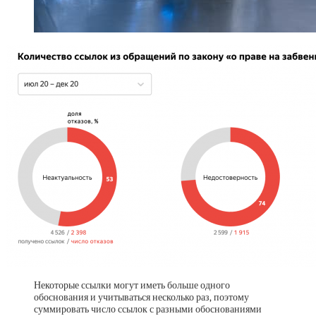
Некоторые ссылки могут иметь больше одного
обоснования и учитываться несколько раз, поэтому
суммировать число ссылок с разными обоснованиями