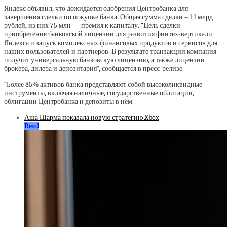
Яндекс объявил, что дожидается одобрения Центробанка для
завершения сделки по покупке банка. Общая сумма сделки – 1,1 млрд
рублей, из них 75 млн — премия к капиталу. “Цель сделки –
приобретение банковской лицензии для развития финтех-вертикали
Яндекса и запуск комплексных финансовых продуктов и сервисов для
наших пользователей и партнеров. В результате транзакции компания
получит универсальную банковскую лицензию, а также лицензии
брокера, дилера и депозитария”, сообщается в пресс-релизе.
“Более 85% активов банка представляют собой высоколиквидные
инструменты, включая наличные, государственные облигации,
облигации Центробанка и депозиты в нём.
Аша Шарма показала новую стратегию Xbox
Read