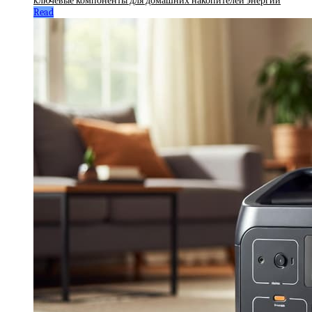
ключевые компоненты для домашних накопителей энергии
Read