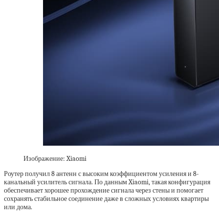
Изображение: Xiaomi
Роутер получил 8 антенн с высоким коэффициентом усиления и 8-
канальный усилитель сигнала. По данным Xiaomi, такая конфигурация
обеспечивает хорошее прохождение сигнала через стены и помогает
сохранять стабильное соединение даже в сложных условиях квартиры
или дома.