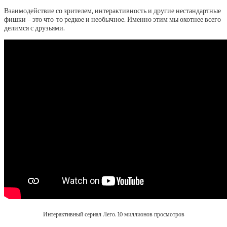
Взаимодействие со зрителем, интерактивность и другие нестандартные
фишки – это что-то редкое и необычное. Именно этим мы охотнее всего
делимся с друзьями.
Интерактивный сериал Лего. 10 миллионов просмотров