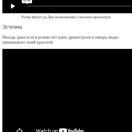
Ролик Mail.ru ко Дню космонавтики. 1 миллион просмотров
Эстетика
Иногда, даже если в ролике нет идеи, драматургии и юмора, видео
приковывает своей красотой.