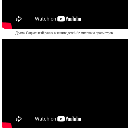
Драма. Социальный ролик о защите детей. 62 миллиона просмотров