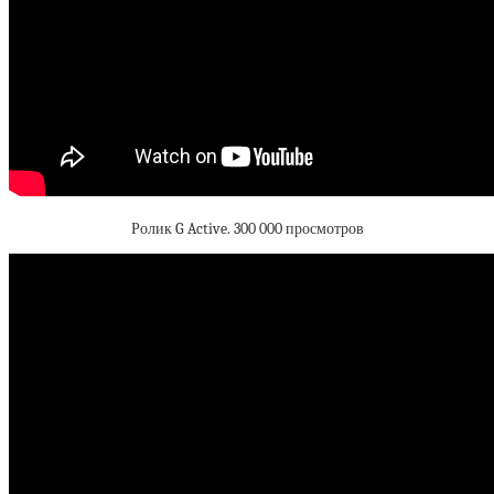
Ролик G Active. 300 000 просмотров