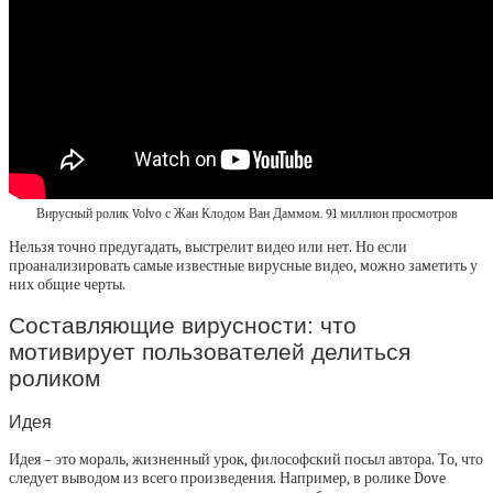
Вирусный ролик Volvo с Жан Клодом Ван Даммом. 91 миллион просмотров
Нельзя точно предугадать, выстрелит видео или нет. Но если
проанализировать самые известные вирусные видео, можно заметить у
них общие черты.
Составляющие вирусности: что
мотивирует пользователей делиться
роликом
Идея
Идея – это мораль, жизненный урок, философский посыл автора. То, что
следует выводом из всего произведения. Например, в ролике Dove