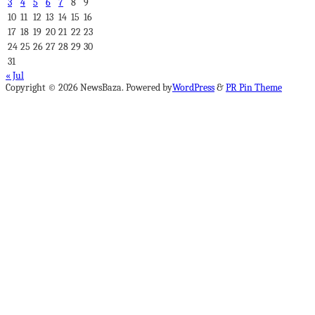
3
4
5
6
7
8
9
10
11
12
13
14
15
16
17
18
19
20
21
22
23
24
25
26
27
28
29
30
31
« Jul
Copyright © 2026 NewsBaza. Powered by
WordPress
&
PR Pin Theme