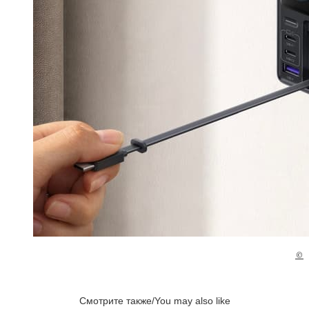
©
Смотрите также/You may also like