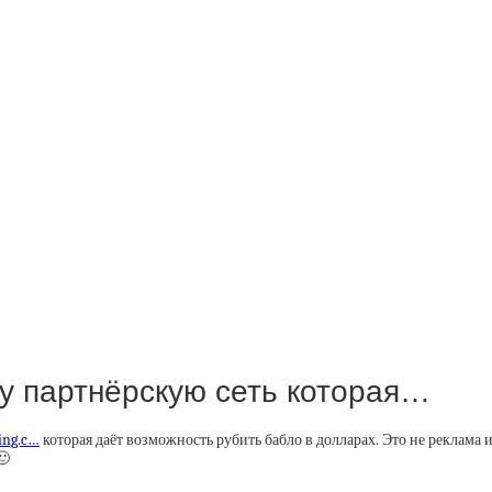
у партнёрскую сеть которая…
ing.c…
которая даёт возможность рубить бабло в долларах. Это не реклама 
🙂