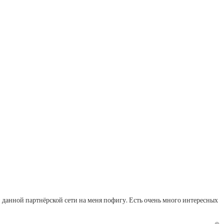
и данной партнёрской сети на меня пофигу. Есть очень много интересных