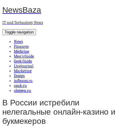
NewsBaza
IT and Technology News
Toggle navigation
News
Finances
Medicine
Men’s Guide
Geek Guide
Livejournal
Marketing
Design
infboom.ru
oxak.ru
obsigen.ru
В России истребили
нелегальные онлайн-казино и
букмекеров