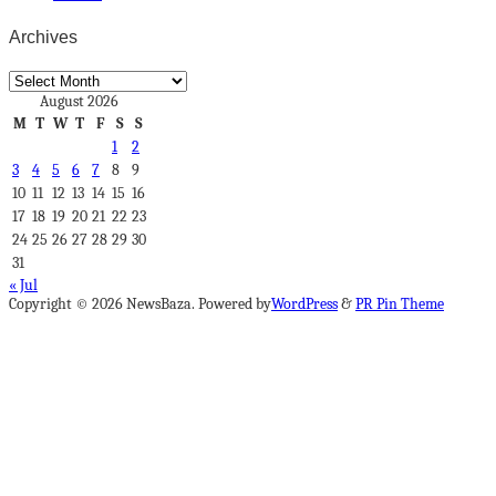
Archives
Archives
August 2026
M
T
W
T
F
S
S
1
2
3
4
5
6
7
8
9
10
11
12
13
14
15
16
17
18
19
20
21
22
23
24
25
26
27
28
29
30
31
« Jul
Copyright © 2026 NewsBaza. Powered by
WordPress
&
PR Pin Theme