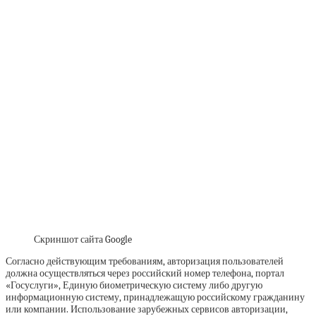
Скриншот сайта Google
Согласно действующим требованиям, авторизация пользователей
должна осуществляться через российский номер телефона, портал
«Госуслуги», Единую биометрическую систему либо другую
информационную систему, принадлежащую российскому гражданину
или компании. Использование зарубежных сервисов авторизации,