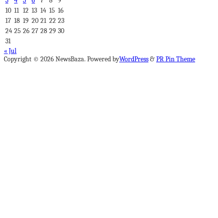
3
4
5
6
7
8
9
10
11
12
13
14
15
16
17
18
19
20
21
22
23
24
25
26
27
28
29
30
31
« Jul
Copyright © 2026 NewsBaza. Powered by
WordPress
&
PR Pin Theme