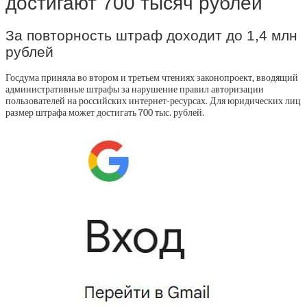
достигают 700 тысяч рублей
За повторность штраф доходит до 1,4 млн
рублей
Госдума приняла во втором и третьем чтениях законопроект, вводящий
административные штрафы за нарушение правил авторизации
пользователей на российских интернет-ресурсах. Для юридических лиц
размер штрафа может достигать 700 тыс. рублей.