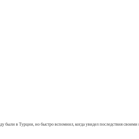
ду были в Турции, но быстро вспомнил, когда увидел последствия своими 