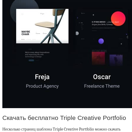
Скачать бесплатно Triple Creative Portfolio
Несколько страниц шаблона Triple Creative Portfolio можно скачать