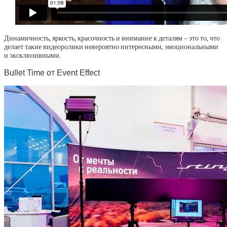
Динамичность, яркость, красочность и внимание к деталям – это то, что
делает такие видеоролики невероятно интересными, эмоциональными
и эксклюзивными.
Bullet Time от Event Effect