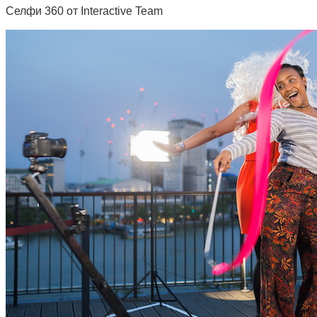
Селфи 360 от Interactive Team