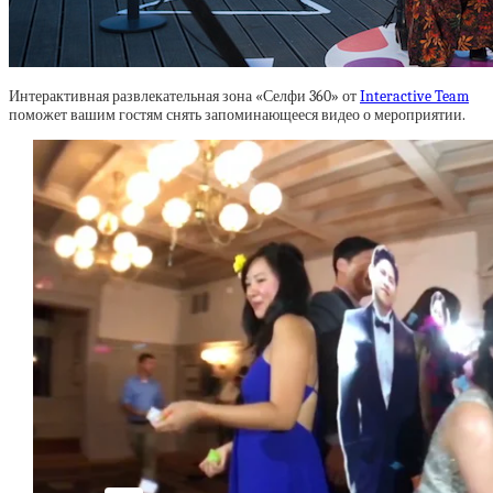
Интерактивная развлекательная зона «Селфи 360» от
Interactive Team
поможет вашим гостям снять запоминающееся видео о мероприятии.