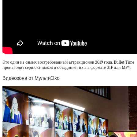
Это один из самых востребованный аттракционов 2019 года. Bullet Time
производит серию снимков и объединяет их в в формате GIF или MP4.
Видеозона от МультиЭхо