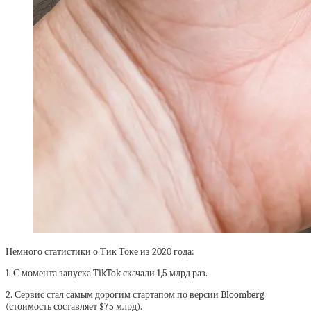
Немного статистики о Тик Токе из 2020 года:
1. С момента запуска TikTok скачали 1,5 млрд раз.
2. Сервис стал самым дорогим стартапом по версии Bloomberg
(стоимость составляет $75 млрд).