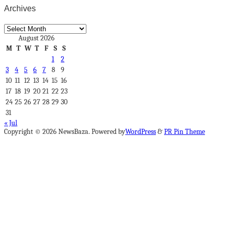
Archives
Archives
August 2026
M
T
W
T
F
S
S
1
2
3
4
5
6
7
8
9
10
11
12
13
14
15
16
17
18
19
20
21
22
23
24
25
26
27
28
29
30
31
« Jul
Copyright © 2026 NewsBaza. Powered by
WordPress
&
PR Pin Theme