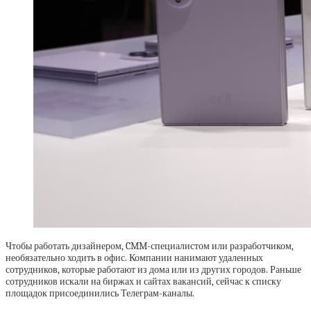
Чтобы работать дизайнером, CMM-специалистом или разработчиком,
необязательно ходить в офис. Компании нанимают удаленных
сотрудников, которые работают из дома или из других городов. Раньше
сотрудников искали на биржах и сайтах вакансий, сейчас к списку
площадок присоединились Телеграм-каналы.