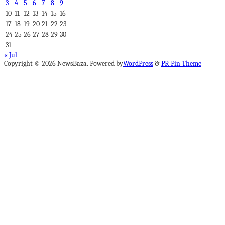
3
4
5
6
7
8
9
10
11
12
13
14
15
16
17
18
19
20
21
22
23
24
25
26
27
28
29
30
31
« Jul
Copyright © 2026 NewsBaza. Powered by
WordPress
&
PR Pin Theme