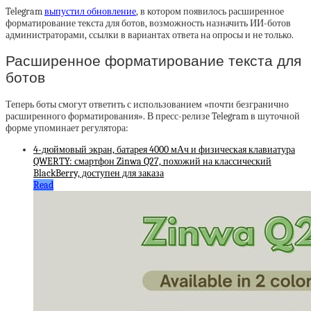
Telegram
выпустил обновление
, в котором появилось расширенное
форматирование текста для ботов, возможность назначить ИИ-ботов
администраторами, ссылки в вариантах ответа на опросы и не только.
Расширенное форматирование текста для
ботов
Теперь боты смогут ответить с использованием «почти безгранично
расширенного форматирования». В пресс-релизе Telegram в шуточной
форме упоминает регулятора:
4-дюймовый экран, батарея 4000 мАч и физическая клавиатура
QWERTY: смартфон Zinwa Q27, похожий на классический
BlackBerry, доступен для заказа
Read