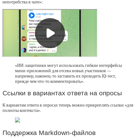
непотребства в чате»:
«ИИ-защитники могут использовать гибкие интерфейсы
мини-приложений для отсева новых участников —
например, наконец-то заставить их проходить IQ-тест,
прежде чем что-то комментировать».
Ссылки в вариантах ответа на опросы
К вариантам ответа в опросах теперь можно прикреплять ссылки «для
полноты контекста».
Поддержка Markdown-файлов