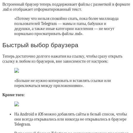
Встроенный браузер теперь поддерживает файлы с разметкой в формате
.md и отображает отформатированный текст.
«Потому что нельзя спокойно спать, пока более миллиарда
пользователей Telegram — мамы и папы, бабушки и
дедушки, а также иные категории населения — не могут
нормально просматривать файлы .md».
Быстрый выбор браузера
Теперь достаточно долгого нажатия на ссылку, чтобы сразу открыть
ссылку в любом из браузеров, вне зависимости от настроек:
«Больше не нужно копировать и вставлять ссылки или
переключаться между приложениями».
Кроме того:
На Android и iOS можно добавлять сайты в белый список, чтобы
они всегда открывались или никогда не открывались в браузере
Telegram.