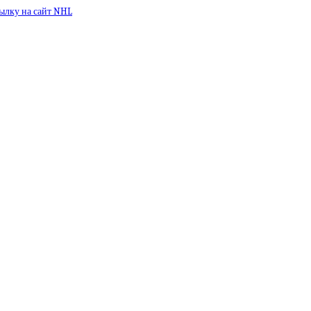
ылку на сайт NHL