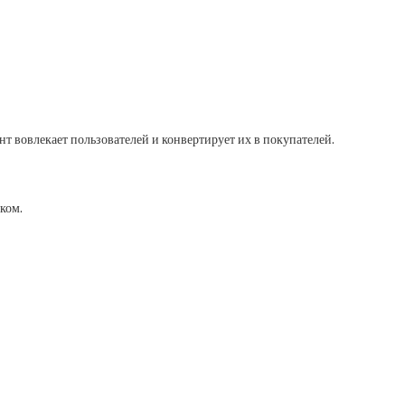
нт вовлекает пользователей и конвертирует их в покупателей.
ком.