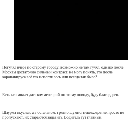
Погулял вчера по старому городу, возможно не там гулял, однако после
Москвы достаточно сильный контраст, не могу понять, это после
коронавируса всё так испортилось или всегда так было?
Есть кто может дать комментарий по этому поводу, буду благодарен.
Шаурма вкусная, а в остальном: грязно шумно, пешеходов не просто не
пропускают, их стараются задавить. Водитель тут главный.