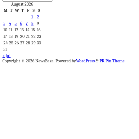
August 2026
M
T
W
T
F
S
S
1
2
3
4
5
6
7
8
9
10
11
12
13
14
15
16
17
18
19
20
21
22
23
24
25
26
27
28
29
30
31
« Jul
Copyright © 2026 NewsBaza. Powered by
WordPress
&
PR Pin Theme