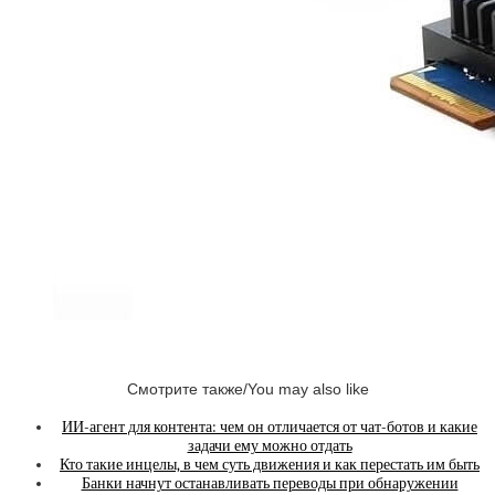
Смотрите также/You may also like
ИИ-агент для контента: чем он отличается от чат-ботов и какие
задачи ему можно отдать
Кто такие инцелы, в чем суть движения и как перестать им быть
Банки начнут останавливать переводы при обнаружении