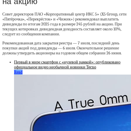
на акцию
Совет директоров ПАО «Корпоративный центр ИКС 5» (X5 Group, сети
«Пятёрочка», «Перекрёсток» и «Чижик») рекомендовал выплатить
дивиденды по итогам 2025 года в размере 245 рублей на акцию. При
текущих котировках дивидендная доходность составляет около 10%,
следует из сообщения компании.
Рекомендованная дата закрытия реестра — 7 июля, последний день
покупки акций под дивиденды — 6 июля. Окончательное решение
должны утвердить акционеры на годовом общем собрании 26 июня.
Первый в мире смартфон с «нулевой рамкой»: опубликовано
официальное видео необычной новинки Tecno
Read