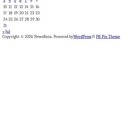
3
4
5
6
7
8
9
10
11
12
13
14
15
16
17
18
19
20
21
22
23
24
25
26
27
28
29
30
31
« Jul
Copyright © 2026 NewsBaza. Powered by
WordPress
&
PR Pin Theme