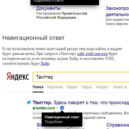
Навигационный ответ
Если пользователь точно знает какой ресурс ему надо найти, в выдаче
будет данная метка. При запросе «Твиттер»
сайт этой соцсети
будет
на первом месте, если человеку нужен Хабр, то возглавлять ТОП,
соответственно, будет
Хабр
.