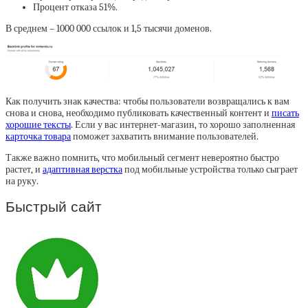
Процент отказа 51%.
В среднем – 1000 000 ссылок и 1,5 тысячи доменов.
Как получить знак качества: чтобы пользователи возвращались к вам
снова и снова, необходимо публиковать качественный контент и
писать
хорошие тексты
. Если у вас интернет-магазин, то хорошо заполненная
карточка товара
поможет захватить внимание пользователей.
Также важно помнить, что мобильный сегмент невероятно быстро
растет, и
адаптивная верстка
под мобильные устройства только сыграет
на руку.
Быстрый сайт