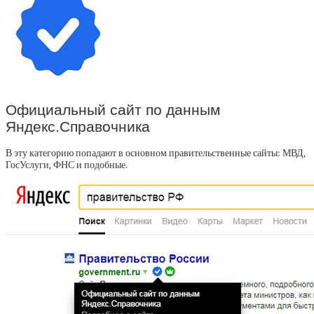
Официальный сайт по данным
Яндекс.Справочника
В эту категорию попадают в основном правительственные сайты: МВД,
ГосУслуги, ФНС и подобные.