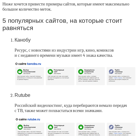
Ниже хочется привести примеры сайтов, которые имеют максимально
большое количество меток.
5 популярных сайтов, на которые стоит
равняться
Канобу
Ресурс, с новостями из индустрии игр, кино, комиксов
и с недавнего времени музыки имеет 4 знака качества.
Rutube
Российский видеохостинг, куда перебираются немало передач
с ТВ, также может похвастаться всеми значками.