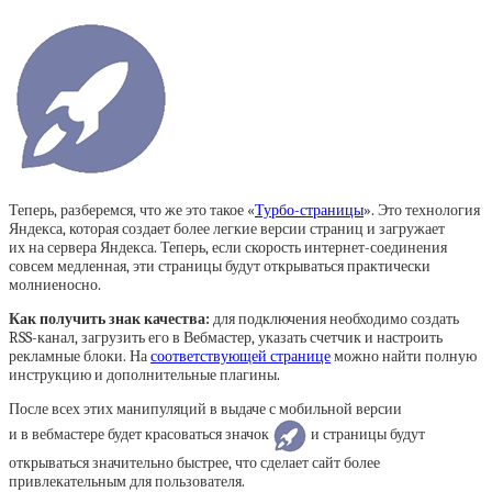
Теперь, разберемся, что же это такое «
Турбо-страницы
». Это технология
Яндекса, которая создает более легкие версии страниц и загружает
их на сервера Яндекса. Теперь, если скорость интернет-соединения
совсем медленная, эти страницы будут открываться практически
молниеносно.
Как получить знак качества:
для подключения необходимо создать
RSS-канал, загрузить его в Вебмастер, указать счетчик и настроить
рекламные блоки. На
соответствующей странице
можно найти полную
инструкцию и дополнительные плагины.
После всех этих манипуляций в выдаче с мобильной версии
и в вебмастере будет красоваться значок
и страницы будут
открываться значительно быстрее, что сделает сайт более
привлекательным для пользователя.