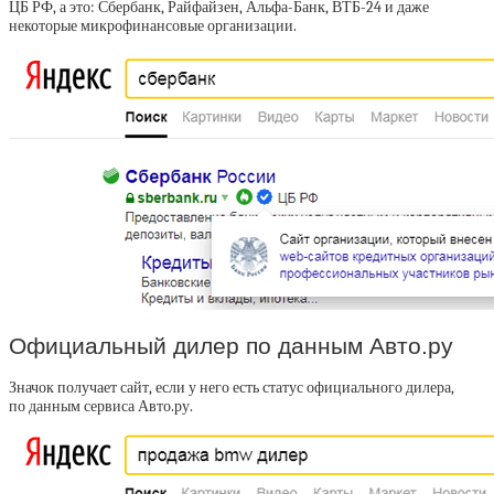
ЦБ РФ, а это: Сбербанк, Райфайзен, Альфа-Банк, ВТБ-24 и даже
некоторые микрофинансовые организации.
Официальный дилер по данным Авто.ру
Значок получает сайт, если у него есть статус официального дилера,
по данным сервиса Авто.ру.