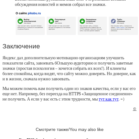
обсуждения новостей и мемов собрал все значки.
Заключение
Яндекс дал дополнительную мотивацию организациям улучшить
показатели сайта, завоевать бОльшую аудиторию и получить заветные
значки (простая психология – хочется собрать их всех!). И клиенты
более спокойны, когда видят, что сайту можно доверять. Но доверие, как
и в жизни, сначала нужно завоевать.
Мы можем помочь вам получить один из знаков качества, если у вас его
еще нет. Например, без переезда на HTTPS «Защищенное соединение»
не получить. А если у вас есть с этим трудности, мы
тут как тут
. =)
©
Смотрите также/You may also like