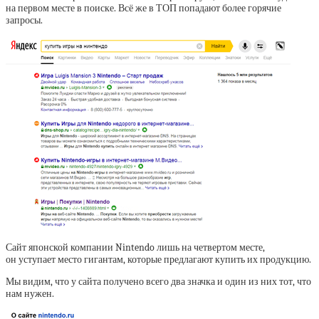
на первом месте в поиске. Всё же в ТОП попадают более горячие
запросы.
Сайт японской компании Nintendo лишь на четвертом месте,
он уступает место гигантам, которые предлагают купить их продукцию.
Мы видим, что у сайта получено всего два значка и один из них тот, что
нам нужен.