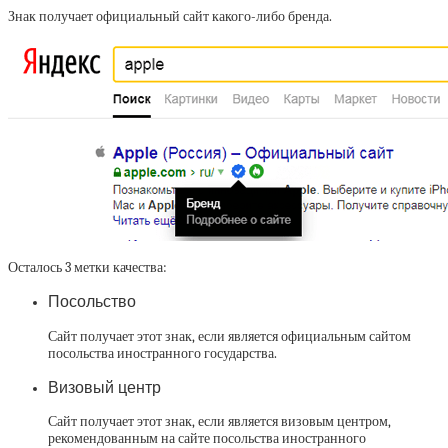
Знак получает официальный сайт какого-либо бренда.
Осталось 3 метки качества:
Посольство
Сайт получает этот знак, если является официальным сайтом
посольства иностранного государства.
Визовый центр
Сайт получает этот знак, если является визовым центром,
рекомендованным на сайте посольства иностранного