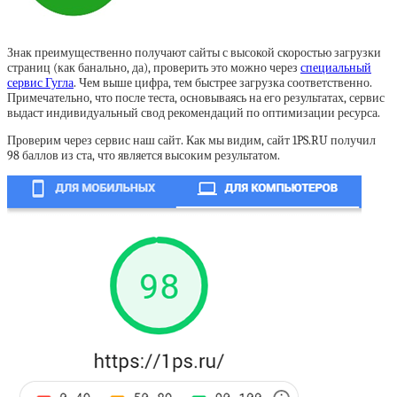
Знак преимущественно получают сайты с высокой скоростью загрузки
страниц (как банально, да), проверить это можно через
специальный
сервис Гугла
. Чем выше цифра, тем быстрее загрузка соответственно.
Примечательно, что после теста, основываясь на его результатах, сервис
выдаст индивидуальный свод рекомендаций по оптимизации ресурса.
Проверим через сервис наш сайт. Как мы видим, сайт 1PS.RU получил
98 баллов из ста, что является высоким результатом.