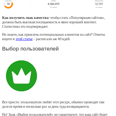
Как получить знак качества:
чтобы стать «Популярным сайтом»,
должна быть высокая посещаемость и явно хороший контент.
Статистика это подтверждает.
Не знаете, как привлечь потенциальных клиентов на сайт? Ответы
ищите в
этой статье
– расписали аж 40 идей.
Выбор пользователей
Все просто: пользователи любят этот ресурс, обычно проводят там
долгое время и несколько раз за день туда возвращаются.
Но! Знак «Выбор пользователей» не гарантирует, что ваш сайт будет