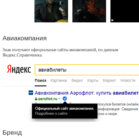
Авиакомпания
Знак получают официальные сайты авиакомпаний, по данным
Яндекс.Справочника.
Бренд