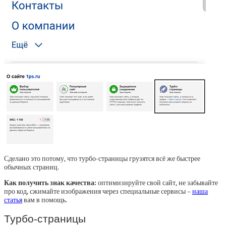
Сделано это потому, что турбо-страницы грузятся всё же быстрее
обычных страниц.
Как получить знак качества:
оптимизируйте свой сайт, не забывайте
про код, сжимайте изображения через специальные сервисы –
наша
статья
вам в помощь.
Турбо-страницы