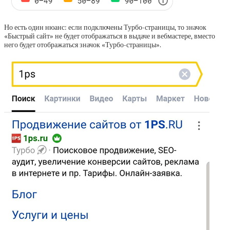
Но есть один нюанс: если подключены Турбо-страницы, то значок
«Быстрый сайт» не будет отображаться в выдаче и вебмастере, вместо
него будет отображаться значок «Турбо-страницы».