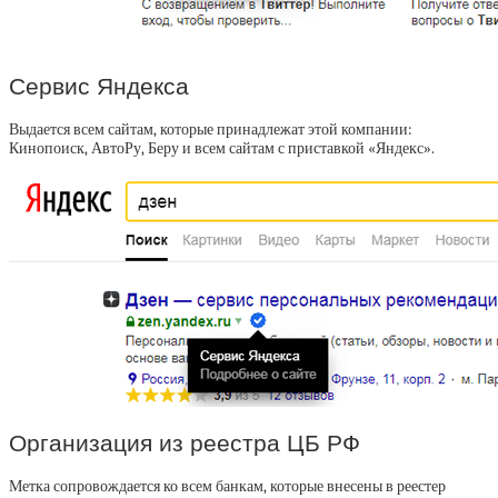
Сервис Яндекса
Выдается всем сайтам, которые принадлежат этой компании:
Кинопоиск, АвтоРу, Беру и всем сайтам с приставкой «Яндекс».
Организация из реестра ЦБ РФ
Метка сопровождается ко всем банкам, которые внесены в реестер