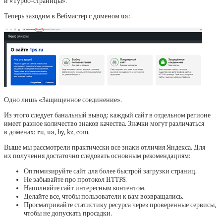
и «Турбо-страницы».
Теперь заходим в Вебмастер с доменом ua:
Одно лишь «Защищенное соединение».
Из этого следует банальный вывод: каждый сайт в отдельном регионе
имеет разное количество знаков качества. Значки могут различаться
в доменах: ru, ua, by, kz, com.
Выше мы рассмотрели практически все знаки отличия Яндекса. Для
их получения достаточно следовать основным рекомендациям:
Оптимизируйте сайт для более быстрой загрузки страниц.
Не забывайте про протокол HTTPS.
Наполняйте сайт интересным контентом.
Делайте все, чтобы пользователи к вам возвращались.
Просматривайте статистику ресурса через проверенные сервисы,
чтобы не допускать просадки.