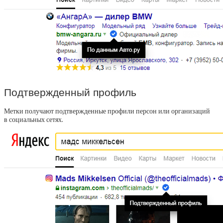
Подтвержденный профиль
Метки получают подтвержденные профили персон или организаций
в социальных сетях.