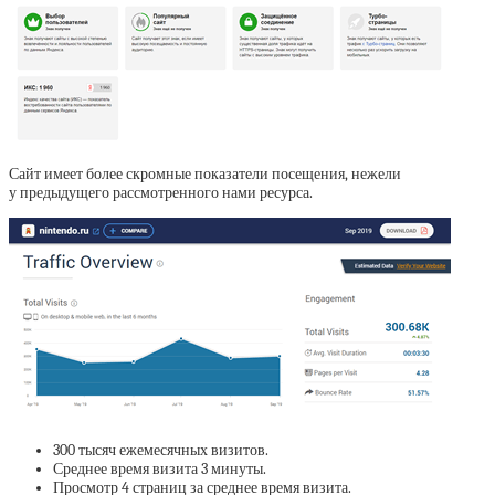
Сайт имеет более скромные показатели посещения, нежели
у предыдущего рассмотренного нами ресурса.
300 тысяч ежемесячных визитов.
Среднее время визита 3 минуты.
Просмотр 4 страниц за среднее время визита.