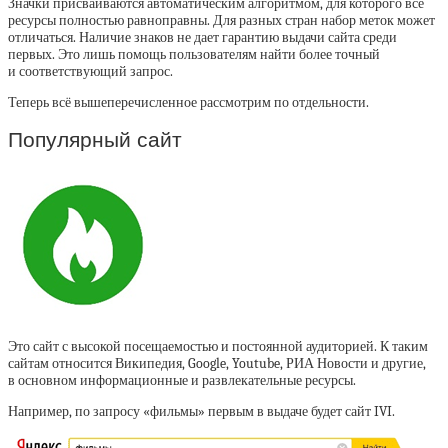
Значки присваиваются автоматическим алгоритмом, для которого все
ресурсы полностью равноправны. Для разных стран набор меток может
отличаться. Наличие знаков не дает гарантию выдачи сайта среди
первых. Это лишь помощь пользователям найти более точный
и соответствующий запрос.
Теперь всё вышеперечисленное рассмотрим по отдельности.
Популярный сайт
Это сайт с высокой посещаемостью и постоянной аудиторией. К таким
сайтам относится Википедия, Google, Youtube, РИА Новости и другие,
в основном информационные и развлекательные ресурсы.
Например, по запросу «фильмы» первым в выдаче будет сайт IVI.