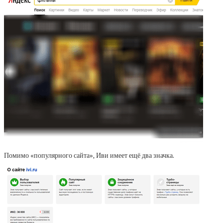
Помимо «популярного сайта», Иви имеет ещё два значка.