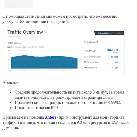
С помощью статистики мы можем посмотреть, что ежемесячно
у ресурса 58 миллионов посещений.
А также:
Средняя продолжительность визита около 3 минут, за время
визита пользователь просматривает 3 страницы сайта.
Практически весь трафик приходится на Россию (68,64%).
Показатель отказов 51%.
Призываем на помощь
Ahfers
(прим. инструмент для мониторинга
трафика) и видим, что на сайт ссылается 9,3 млн ресурсов и 12,7 тысяч
доменов.