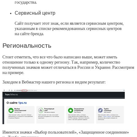
государства.
Сервисный центр
Сайт получает этот знак, если является сервисным центром,
указанным в списке рекомендованных сервисных центров
на сайте бренда.
Региональность
Стоит отметить, что все что было написано выше, может иметь
отношение только к одному региону. Так, например, количество
полученных значков может отличаться в России и Украине. Рассмотрим
на примере.
Заходим в Вебмастер нашего региона и видим результат:
Имеются значки «Выбор пользователей», «Защищенное соединение»