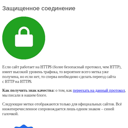
Защищенное соединение
Если сайт работает на HTTPS (более безопасный протокол, чем HTTP),
имеет высокий уровень трафика, то вероятнее всего метка уже
получена, но если нет, то сперва необходимо сделать переезд сайта
с HTTP на HTTPS.
Как получить знак качества:
о том, как
переехать на данный протокол
,
мы писали в нашем блоге.
Следующие метки отображаются только для официальных сайтов. Всё
нижеперечисленное сопровождается лишь одним знаком – синей
галочкой.