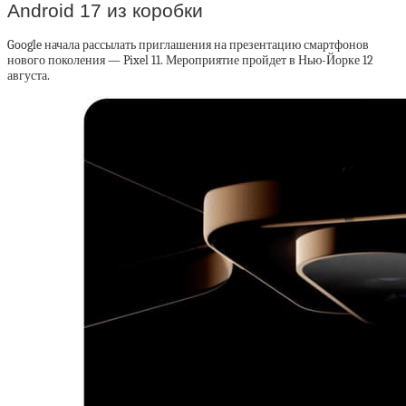
Android 17 из коробки
Google начала рассылать приглашения на презентацию смартфонов
нового поколения — Pixel 11. Мероприятие пройдет в Нью-Йорке 12
августа.