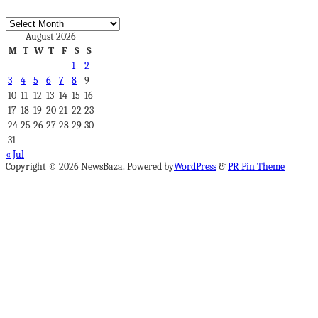
Archives
August 2026
M
T
W
T
F
S
S
1
2
3
4
5
6
7
8
9
10
11
12
13
14
15
16
17
18
19
20
21
22
23
24
25
26
27
28
29
30
31
« Jul
Copyright © 2026 NewsBaza. Powered by
WordPress
&
PR Pin Theme