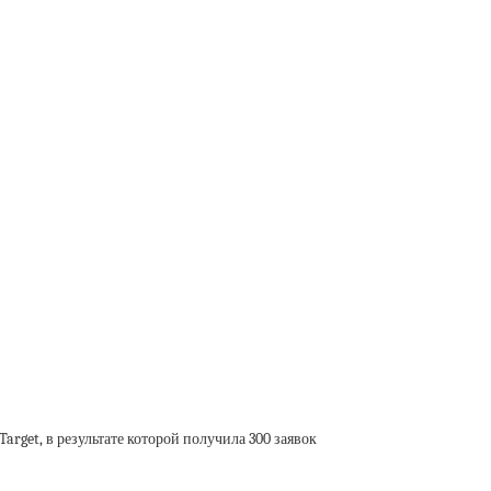
rget, в результате которой получила 300 заявок