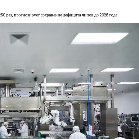
 250 раз, прогнозирует сохранение дефицита чипов до 2028 года