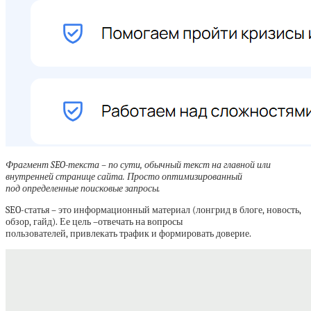
Фрагмент SEO-текста – по сути, обычный текст на главной или
внутренней странице сайта. Просто оптимизированный
под определенные поисковые запросы.
SEO-статья – это информационный материал (лонгрид в блоге, новость,
обзор, гайд). Ее цель –отвечать на вопросы
пользователей, привлекать трафик и формировать доверие.