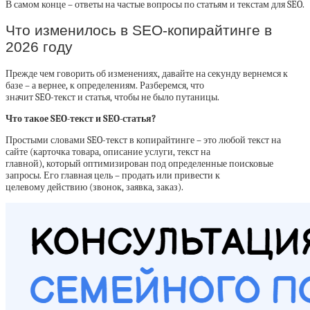
В самом конце – ответы на частые вопросы по статьям и текстам для SEO.
Что изменилось в SEO-копирайтинге в
2026 году
Прежде чем говорить об изменениях, давайте на секунду вернемся к
базе – а вернее, к определениям. Разберемся, что
значит SEO-текст и статья, чтобы не было путаницы.
Что такое SEO-текст и SEO-статья?
Простыми словами SEO-текст в копирайтинге – это любой текст на
сайте (карточка товара, описание услуги, текст на
главной), который оптимизирован под определенные поисковые
запросы. Его главная цель – продать или привести к
целевому действию (звонок, заявка, заказ).