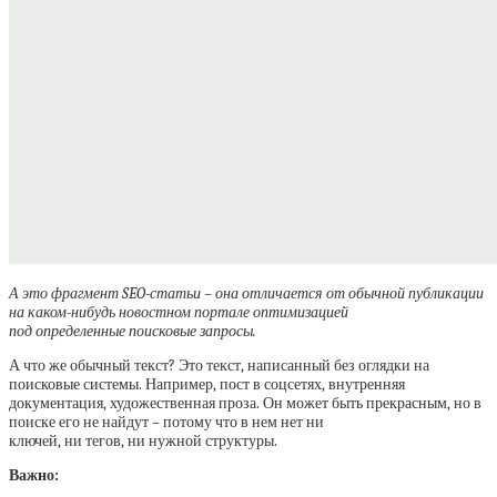
А это фрагмент SEO-статьи – она отличается от обычной публикации
на каком-нибудь новостном портале оптимизацией
под определенные поисковые запросы.
А что же обычный текст? Это текст, написанный без оглядки на
поисковые системы. Например, пост в соцсетях, внутренняя
документация, художественная проза. Он может быть прекрасным, но в
поиске его не найдут – потому что в нем нет ни
ключей, ни тегов, ни нужной структуры.
Важно: