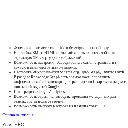
Формирование метатегов title и description по шаблону.
Настройка XML и HTML карты сайта, возможность добавить
отдельную XML карту для изображений.
Возможность настройки 301 редиректа с одной страницы на
другую в административной панели.
Настройка микроразметки Schema.org, Open Graph, Twitter Cards.
В разделе Knowledge Graph есть возможность заполнить
информацию об организации для расширенной карточки рядом с
поисковой выдачей Google.
Интеграция с Google Analytics.
Возможность ограничения редактирования метаданных для
разных групп пользователей.
Возможность импорта настроек из плагина Yoast SEO.
Ссылка на плагин
.
Yoast SEO