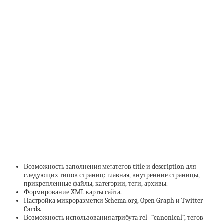
Возможность заполнения метатегов title и description для
следующих типов страниц: главная, внутренние страницы,
прикрепленные файлы, категории, теги, архивы.
Формирование XML карты сайта.
Настройка микроразметки Schema.org, Open Graph и Twitter
Cards.
Возможность использования атрибута rel=”canonical”, тегов