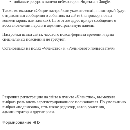
добавьте ресурс в панели вебмастеров Яндекса и Google.
Также во вкладке «Общие настройки» укажите email, на который будут
отправляться сообщения о событиях на сайте (например, новых
комментариях или заявках). На этот же адрес придет сообщение о
восстановлении пароля в административную панель.
Настройки языка сайта, часового пояса, формата времени и даты
специальных пояснений не требуют.
Остановимся на полях «Членство» и «Роль нового пользователя»:
Разрешив регистрацию на сайте в пункте «Членство», вы можете
выбрать роль вновь зарегистрированного пользователя. По умолчанию
выбран «подписчик», есть также редактор, автор, участник,
администратор и другие роли.
Формирование ЧПУ