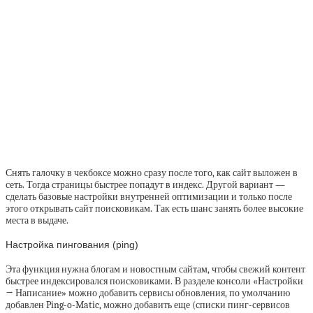
Снять галочку в чекбоксе можно сразу после того, как сайт выложен в
сеть. Тогда страницы быстрее попадут в индекс. Другой вариант —
сделать базовые настройки внутренней оптимизации и только после
этого открывать сайт поисковикам. Так есть шанс занять более высокие
места в выдаче.
Настройка пингования (ping)
Эта функция нужна блогам и новостным сайтам, чтобы свежий контент
быстрее индексировался поисковиками. В разделе консоли «Настройки
→ Написание» можно добавить сервисы обновления, по умолчанию
добавлен Ping-o-Matic, можно добавить еще (списки пинг-сервисов