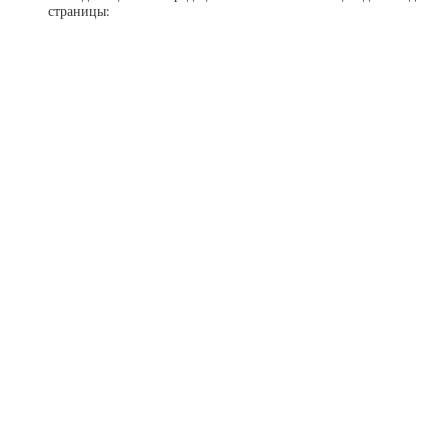
страницы: