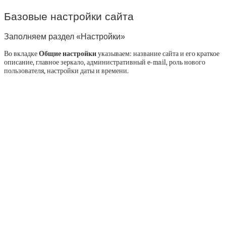
Базовые настройки сайта
Заполняем раздел «Настройки»
Во вкладке
Общие настройки
указываем: название сайта и его краткое
описание, главное зеркало, административный e-mail, роль нового
пользователя, настройки даты и времени.