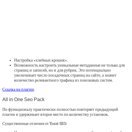
Настройка «хлебных крошек».
Возможность настроить уникальные метаданные не только для
страниц и записей, но и для рубрик. Это потенциально
увеличивает число посадочных страниц на сайте, а значит
количество релевантного трафика из поисковых систем.
Ссылка на плагин
.
All in One Seo Pack
По функционалу практически полностью повторяет предыдущий
плагин и удерживает второе место по количеству установок.
Существенные отличия от Yoast SEO: