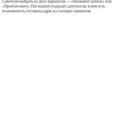
Советуем выбрать из двух вариантов — «Название записи» или
«Произвольно». Последний подходит для блогов, в нем есть
возможность составить адрес из готовых элементов.