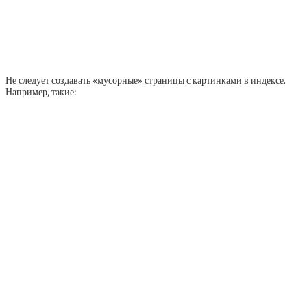
Не следует создавать «мусорные» страницы с картинками в индексе.
Например, такие: