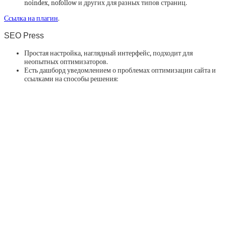
noindex, nofollow и других для разных типов страниц.
Ссылка на плагин
.
SEO Press
Простая настройка, наглядный интерфейс, подходит для
неопытных оптимизаторов.
Есть дашборд уведомлением о проблемах оптимизации сайта и
ссылками на способы решения: