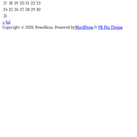
17
18
19
20
21
22
23
24
25
26
27
28
29
30
31
« Jul
Copyright © 2026 NewsBaza. Powered by
WordPress
&
PR Pin Theme