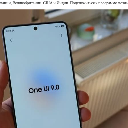
рмании, Великобритании, США и Индии. Подключиться к программе можно