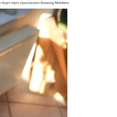
 будет через приложение Samsung Members.