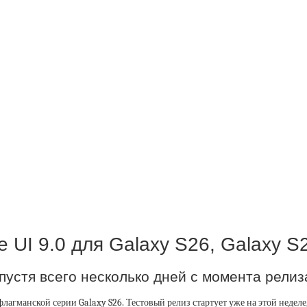
UI 9.0 для Galaxy S26, Galaxy S2
пустя всего несколько дней с момента рели
агманской серии Galaxy S26. Тестовый релиз стартует уже на этой неделе,