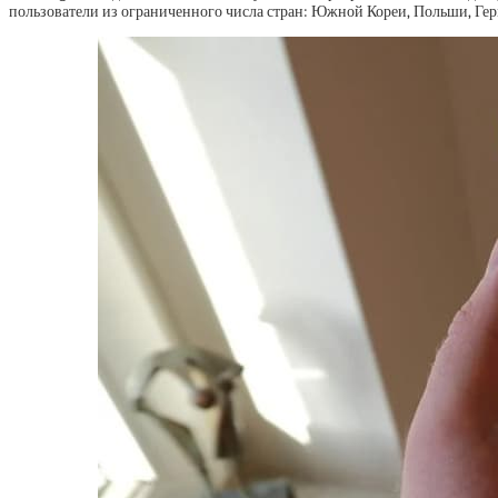
пользователи из ограниченного числа стран: Южной Кореи, Польши, Ге