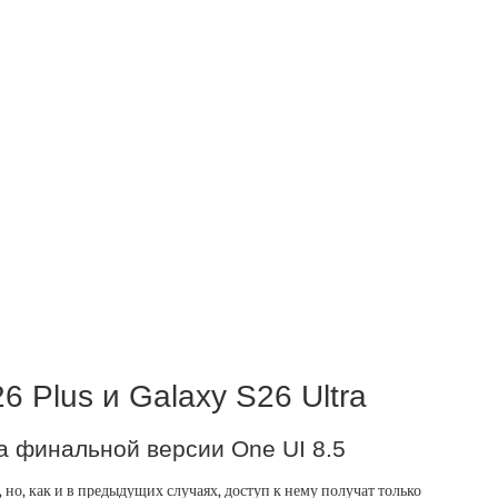
6 Plus и Galaxy S26 Ultra
за финальной версии One UI 8.5
 но, как и в предыдущих случаях, доступ к нему получат только