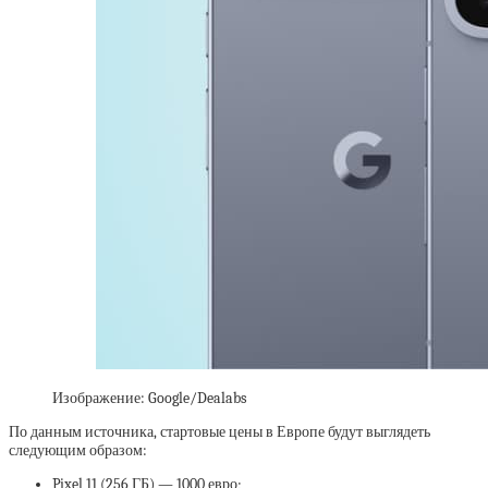
Изображение: Google/Dealabs
По данным источника, стартовые цены в Европе будут выглядеть
следующим образом:
Pixel 11 (256 ГБ) — 1000 евро;