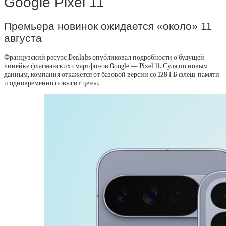
Google Pixel 11
Премьера новинок ожидается «около» 11
августа
Французский ресурс Dealabs опубликовал подробности о будущей
линейке флагманских смартфонов Google — Pixel 11. Судя по новым
данным, компания откажется от базовой версии со 128 ГБ флеш-памяти
и одновременно повысит цены.