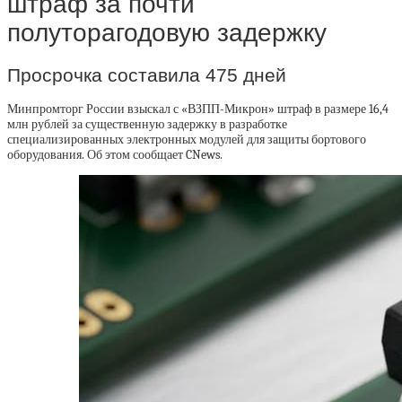
штраф за почти
полуторагодовую задержку
Просрочка составила 475 дней
Минпромторг России взыскал с «ВЗПП-Микрон» штраф в размере 16,4
млн рублей за существенную задержку в разработке
специализированных электронных модулей для защиты бортового
оборудования. Об этом сообщает CNews.