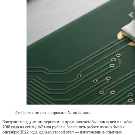
Изображение сгенерировано Nano Banana
Контракт между министерством и предприятием был заключен в ноябре
2018 года на сумму 162 млн рублей. Завершить работу нужно было к
сентябрю 2022 года, однако второй этап — изготовление опытных