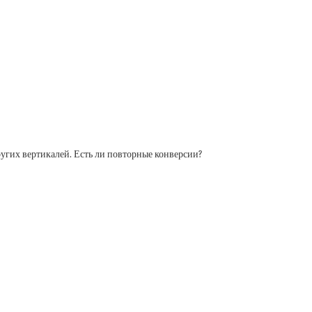
угих вертикалей. Есть ли повторные конверсии?