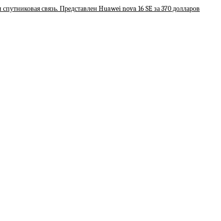
 спутниковая связь. Представлен Huawei nova 16 SE за 370 долларов