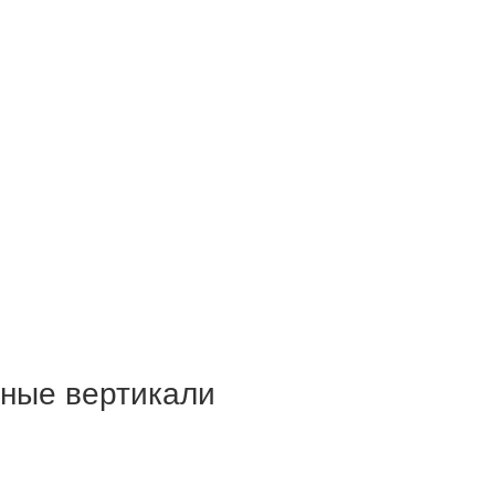
рные вертикали