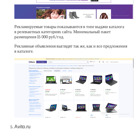
Рекламируемые товары показываются в топе выдачи каталога
в релевантных категориях сайта. Минимальный пакет
размещения 15 000 руб/год.
Рекламные объявления выглядят так же, как и все предложения
в каталоге.
Avito.ru