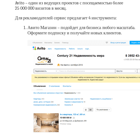
Avito – один из ведущих проектов с посещаемостью более
25 000 000 визитов в месяц.
Для рекламодателей сервис предлагает 4 инструмента:
Авито Магазин – подойдет для бизнеса любого масштаба.
Оформите подписку и получайте новых клиентов.