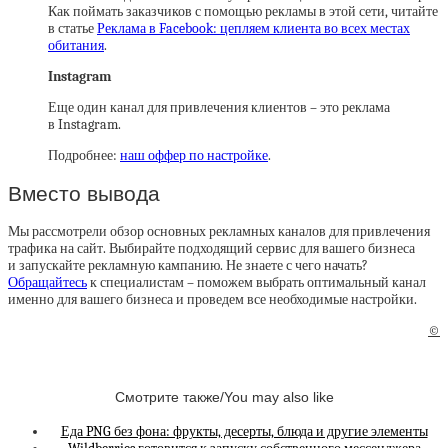
Как поймать заказчиков с помощью рекламы в этой сети, читайте
в статье
Реклама в Facebook: цепляем клиента во всех местах
обитания
.
Instagram
Еще один канал для привлечения клиентов – это реклама
в Instagram.
Подробнее:
наш оффер по настройке
.
Вместо вывода
Мы рассмотрели обзор основных рекламных каналов для привлечения
трафика на сайт. Выбирайте подходящий сервис для вашего бизнеса
и запускайте рекламную кампанию. Не знаете с чего начать?
Обращайтесь
к специалистам – поможем выбрать оптимальный канал
именно для вашего бизнеса и проведем все необходимые настройки.
©
Смотрите также/You may also like
Еда PNG без фона: фрукты, десерты, блюда и другие элементы