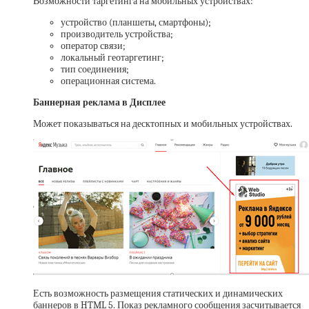
Возможности таргетинга на мобильных устройствах:
устройство (планшеты, смартфоны);
производитель устройства;
оператор связи;
локальный геотаргетинг;
тип соединения;
операционная система.
Баннерная реклама в Дисплее
Может показываться на десктопных и мобильных устройствах.
Есть возможность размещения статических и динамических
баннеров в HTML 5. Показ рекламного сообщения засчитывается