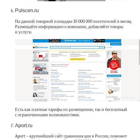
Pulscen.ru
На данной товарной площадке 10 000 000 посетителей в месяц.
Размещайте информацию о компании, добавляйте товары
и услуги.
Есть как платные тарифы по размещению, так и бесплатный
с ограниченными возможностями.
Aport.ru
Aport – крупнейший сайт сравнения цен в России, поможет