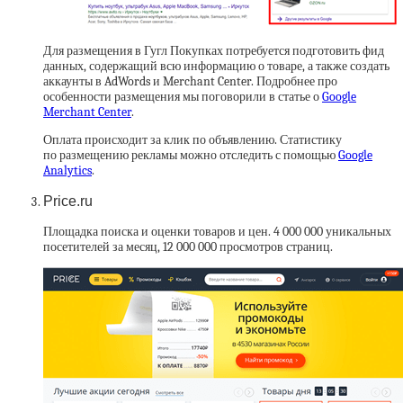
Для размещения в Гугл Покупках потребуется подготовить фид
данных, содержащий всю информацию о товаре, а также создать
аккаунты в AdWords и Merchant Center. Подробнее про
особенности размещения мы поговорили в статье о
Google
Merchant Center
.
Оплата происходит за клик по объявлению. Статистику
по размещению рекламы можно отследить с помощью
Google
Analytics
.
Price.ru
Площадка поиска и оценки товаров и цен. 4 000 000 уникальных
посетителей за месяц, 12 000 000 просмотров страниц.