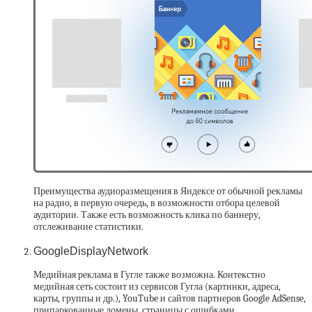
Преимущества аудиоразмещения в Яндексе от обычной рекламы
на радио, в первую очередь, в возможности отбора целевой
аудитории. Также есть возможность клика по баннеру,
отслеживание статистики.
GoogleDisplayNetwork
Медийная реклама в Гугле также возможна. Контекстно
медийная сеть состоит из сервисов Гугла (картинки, адреса,
карты, группы и др.), YouTube и сайтов партнеров Google AdSense,
припаркованные домены, страницы с ошибками.