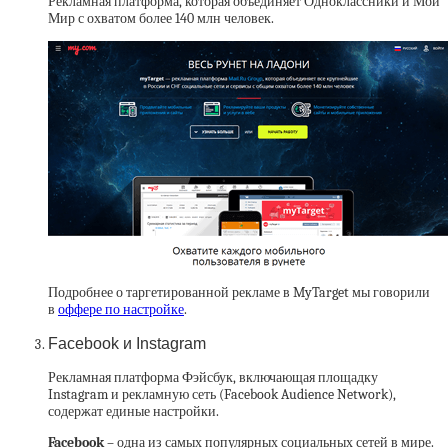
Рекламная платформа, которая объединяет Одноклассники и Мой
Мир с охватом более 140 млн человек.
Подробнее о таргетированной рекламе в MyTarget мы говорили
в
оффере по настройке
.
Facebook и Instagram
Рекламная платформа Фэйсбук, включающая площадку
Instagram и рекламную сеть (Facebook Audience Network),
содержат единые настройки.
Facebook
– одна из самых популярных социальных сетей в мире.