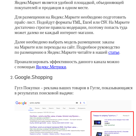
ЯндексМаркет является удобной площадкой, объединяющей
покупателей и продавцов в одном месте.
Для размещения на Яндекс.Маркете необходимо подготовить
прайс-лист. Подойдут форматы YML, Excel или CSV. На Маркете
достаточно строгие правила модерации, поэтому попасть туда
может далеко не каждый интернет-магазин.
Далее необходимо выбрать модель размещения: заказы
на Маркете или переходы на сайт. Подробное руководство
по размещению в Яндекс.Маркете читайте в нашей
статье
.
Проанализировать эффективность данного канала можно
с помощью
Яндекс.Метрики
.
Google.Shopping
Гугл Покупки – реклама ваших товаров в Гугле, показывающаяся
в результатах поисковой выдачи: