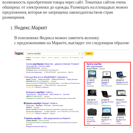
возможность приобретения товара через сайт. Тематики сайтов очень
обширны: от электроники до одежды. Размещать на площадках можно
предложения, которые не запрещены законодательством стран
размещения.
Яндекс.Маркет
В поисковике Яндекса можно заметить колонку
с предложениями на Маркете, выглядит это следующим образом: