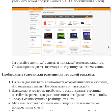
увеличить объем продаж. Более 2 500 000 посетителей в месяц.
Загружайте свои прайс-листы и привлекайте новых клиентов.
Оплата происходит за переходы на страницу вашего магазина.
Необходимые условия для размещения товарной рекламы:
На сайте должна быть возможность оформления заказа (корзина,
ЛК, отправка заявки). Не обязательна оплата онлайн.
Для каждого товара из прайс-листа есть отдельная страница
на сайте (карточка товара с описанием, изображением и ценой).
Товары можно купить в розницу (от 1 шт).
Магазин работает с физическими лицами (оплата не только
по расчетному счету).