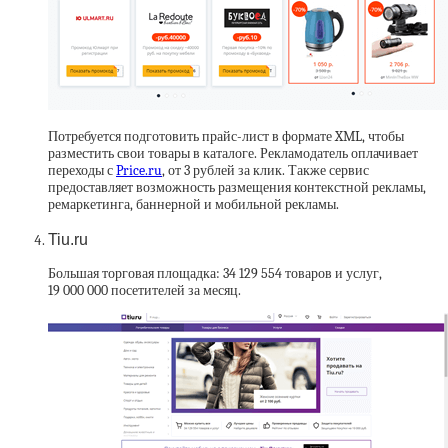
Потребуется подготовить прайс-лист в формате XML, чтобы
разместить свои товары в каталоге. Рекламодатель оплачивает
переходы с
Price.ru
, от 3 рублей за клик. Также сервис
предоставляет возможность размещения контекстной рекламы,
ремаркетинга, баннерной и мобильной рекламы.
Tiu.ru
Большая торговая площадка: 34 129 554 товаров и услуг,
19 000 000 посетителей за месяц.