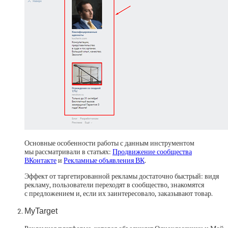
Основные особенности работы с данным инструментом
мы рассматривали в статьях:
Продвижение сообщества
ВКонтакте
и
Рекламные объявления ВК
.
Эффект от таргетированной рекламы достаточно быстрый: видя
рекламу, пользователи переходят в сообщество, знакомятся
с предложением и, если их заинтересовало, заказывают товар.
MyTarget