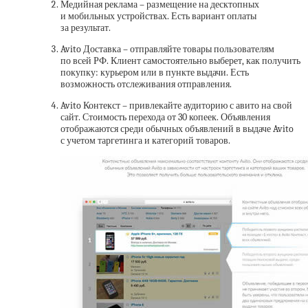
Медийная реклама – размещение на десктопных
и мобильных устройствах. Есть вариант оплаты
за результат.
Avito Доставка – отправляйте товары пользователям
по всей РФ. Клиент самостоятельно выберет, как получить
покупку: курьером или в пункте выдачи. Есть
возможность отслеживания отправления.
Avito Контекст – привлекайте аудиторию с авито на свой
сайт. Стоимость перехода от 30 копеек. Объявления
отображаются среди обычных объявлений в выдаче Avito
с учетом таргетинга и категорий товаров.