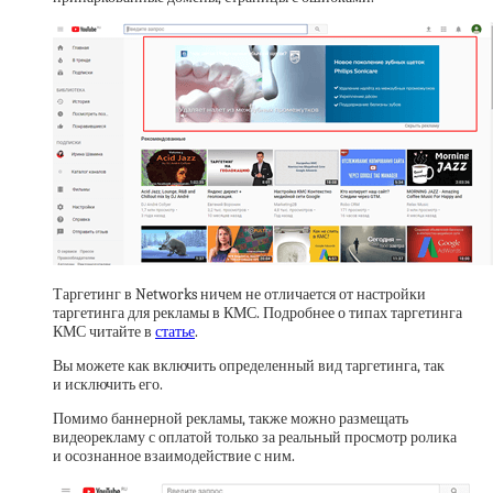
Таргетинг в Networks ничем не отличается от настройки
таргетинга для рекламы в КМС. Подробнее о типах таргетинга
КМС читайте в
статье
.
Вы можете как включить определенный вид таргетинга, так
и исключить его.
Помимо баннерной рекламы, также можно размещать
видеорекламу с оплатой только за реальный просмотр ролика
и осознанное взаимодействие с ним.