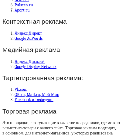
Pulscen.ru
Aport.ru
Контекстная реклама
Яндекс.Директ
Google AdWords
Медийная реклама:
Яндекс.Дисплей
Google Display Network
Таргетированная реклама:
Vk.com
OK.ru, Mail.ru, Мой Мир
Facebook и Instagram
Торговая реклама
Это площадки, выступающие в качестве посредников, где можно
разместить товары с вашего сайта. Торговая реклама подходит,
в основном, для интернет-магазинов, у которых реализована