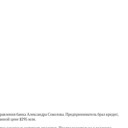
равления банка Александра Соколова. Предприниматель брал кредит,
анной цене $295 млн.