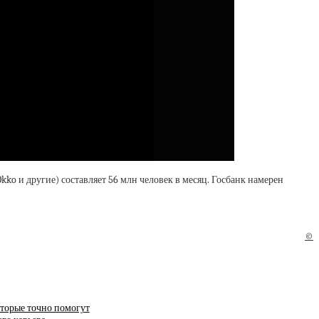
Okko и другие) составляет 56 млн человек в месяц. Госбанк намерен
©
оторые точно помогут