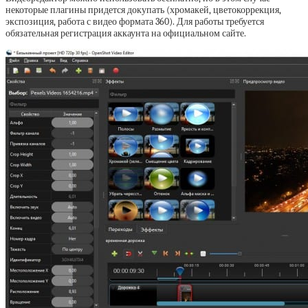
некоторые плагины придется докупать (хромакей, цветокоррекция,
экспозиция, работа с видео формата 360). Для работы требуется
обязательная регистрация аккаунта на официальном сайте.