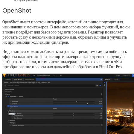
OpenShot
OpenShot имеет простой интерфейс, который отлично подходит для
начинающих монтажеров. В нем нет огромного набора функций, но он
вполне подойдет для базового редактирования. Редактор позволяет
работать сразу с несколькими дорожками, обрезать клипы и улучшать
их при помощи коллекции фильтров.
Видеозаписи можно добавлять на разные треки, тем самым добиваясь
эффекта наложения. При экспорте видеоролика разрешено вручную
выбирать профили, в том числе поддерживается сохранение в 4К и
преобразование проекта для дальнейшей обработки в Final Cut Pro.