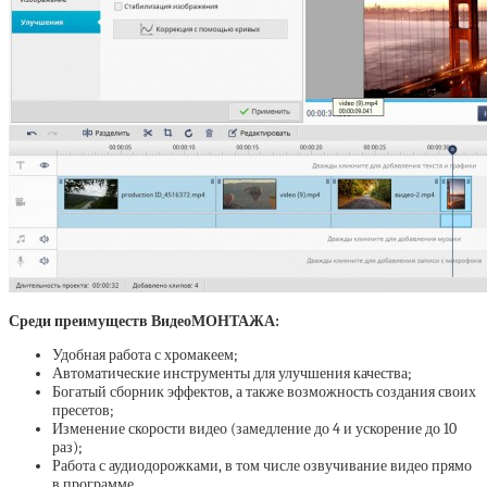
Среди преимуществ ВидеоМОНТАЖА:
Удобная работа с хромакеем;
Автоматические инструменты для улучшения качества;
Богатый сборник эффектов, а также возможность создания своих
пресетов;
Изменение скорости видео (замедление до 4 и ускорение до 10
раз);
Работа с аудиодорожками, в том числе озвучивание видео прямо
в программе.