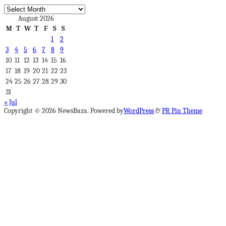
Archives
August 2026
M
T
W
T
F
S
S
1
2
3
4
5
6
7
8
9
10
11
12
13
14
15
16
17
18
19
20
21
22
23
24
25
26
27
28
29
30
31
« Jul
Copyright © 2026 NewsBaza. Powered by
WordPress
&
PR Pin Theme