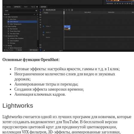
Основные функции OpenShot:
Готовые эффекты: настройка яркости, гаммы и т.д. в 1 клик;
Неограниченное количество слоев для видео и звуковых
дорожек;
Анимированные титры и переходы;
Создания эффекта заморозки времени;
Анимация ключевых кадров.
Lightworks
Lightworks считается одной из лучших программ для новичков, которые
хотят создавать видеоконтент для YouTube. В бесплатной версии
предусмотрен цветовой круг для продвинутой цветокоррекции,
коллекция VFX фильтров, 3D-эффекты, анимированные заголовки,