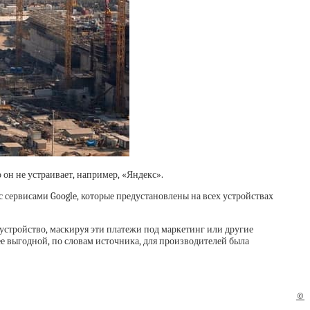
он не устраивает, например, «Яндекс».
с сервисами Google, которые предустановлены на всех устройствах
 устройство, маскируя эти платежи под маркетинг или другие
лее выгодной, по словам источника, для производителей была
©