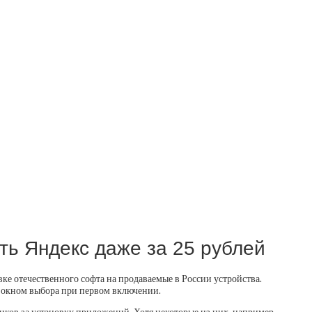
ть Яндекс даже за 25 рублей
 отечественного софта на продаваемые в России устройства.
и окном выбора при первом включении.