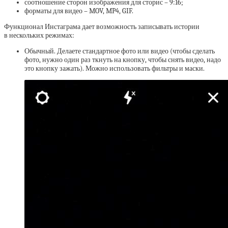
соотношение сторон изображения для сторис – 9:16;
форматы для видео – MOV, MP4, GIF.
Функционал Инстаграма дает возможность записывать истории
в нескольких режимах:
Обычный. Делаете стандартное фото или видео (чтобы сделать
фото, нужно один раз ткнуть на кнопку, чтобы снять видео, надо
это кнопку зажать). Можно использовать фильтры и маски.