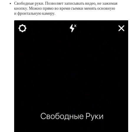
Свободные руки. Позволяет записывать видео, не зажимая
кнопку. Можно прямо во время съемки менять основную
и фронтальную камеру.