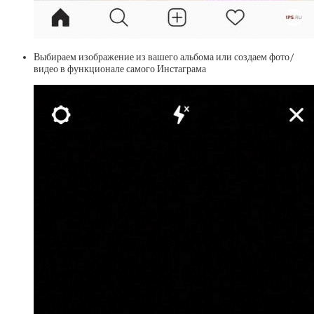
Выбираем изображение из вашего альбома или создаем фото/
видео в функционале самого Инстаграма