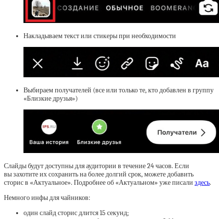
Накладываем текст или стикеры при необходимости
Выбираем получателей (все или только те, кто добавлен в группу
«Близкие друзья»)
Слайды будут доступны для аудитории в течение 24 часов. Если
вы захотите их сохранить на более долгий срок, можете добавить
сторис в «Актуальное». Подробнее об «Актуальном» уже писали
здесь
.
Немного инфы для чайников:
один слайд сторис длится 15 секунд;