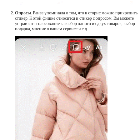
Опросы
. Ранее упоминала о том, что к сторис можно прикрепить
стикер. К этой фишке относится и стикер с опросом. Вы можете
устраивать голосование за выбор одного из двух товаров, выбор
подарка, мнение о вашем сервисе и т.д.