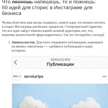
Что
посеешь
напишешь, то и пожнешь:
50 идей для сторис в Инстаграме для
бизнеса
Чтобы облегчить вам жизнь (надеюсь), ловите идеи, что можно постить
в сторис Инстаграма для бизнес-аккаунтов. Стопроцентной гарантии,
что все идеи зайдут именно вашей целевой аудитории, нет, что,
впрочем, касается всей сферы маркетинга. Так что тестируйте, господа!
Анонсы постов
. Для этого открываете публикацию, нажимаете
на иконку самолетика => «добавить публикацию в вашу
историю».