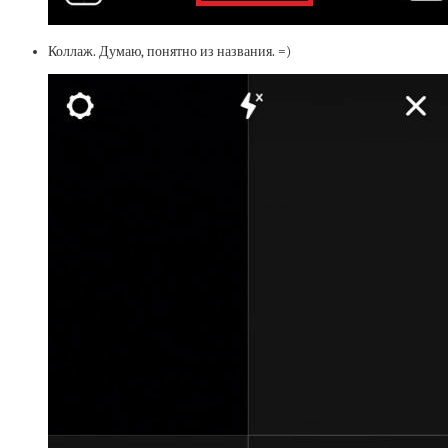
Коллаж. Думаю, понятно из названия. =)