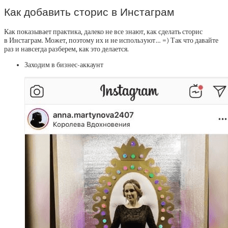
Как добавить сторис в Инстаграм
Как показывает практика, далеко не все знают, как сделать сторис
в Инстаграм. Может, поэтому их и не используют… =) Так что давайте
раз и навсегда разберем, как это делается.
Заходим в бизнес-аккаунт