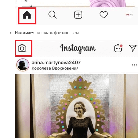
Нажимаем на значок фотоаппарата