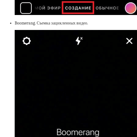
Boomerang. Съемка зацикленных видео.