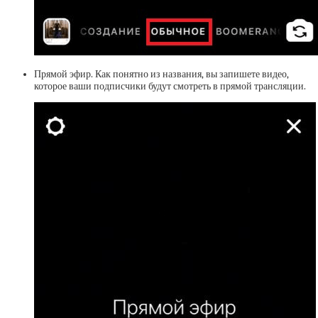
Прямой эфир. Как понятно из названия, вы запишете видео,
которое ваши подписчики будут смотреть в прямой трансляции.